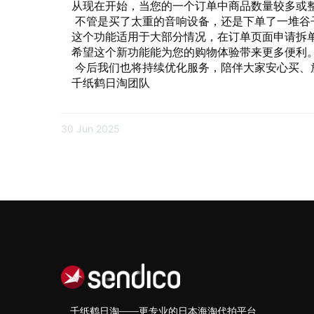
从现在开始，当您的一个订单中商品数量较多或
 不管是买了太重的音响设备，还是下单了一堆
这个功能适用于大部分情况，在订单页面申请拆
希望这个新功能能为您的购物体验带来更多便利
 今后我们也将持续优化服务，陪伴大家安心买、
千纸鹤日淘团队
30 Jun 2025
千纸鹤日淘——更专业的日本海淘代拍平台