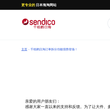
更专业的
日本海淘网站
主页
千纸鹤日淘订单拆分功能强势登场！
亲爱的用户朋友们：
感谢大家一直以来的支持和反馈。为了让大件、