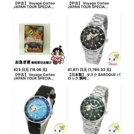
【中古】 Voyage Corteo
【中古】 Voyage Corteo
JAPAN TOUR SPECIA...
JAPAN TOUR SPECIA...
423
日元
(
18.06
元
)
41,811
日元
(
1,785.33
元
)
【中古】 Voyage Corteo
【日本製】 タスク BAROQUE バ
JAPAN TOUR SPECIA...
ロック 腕時...