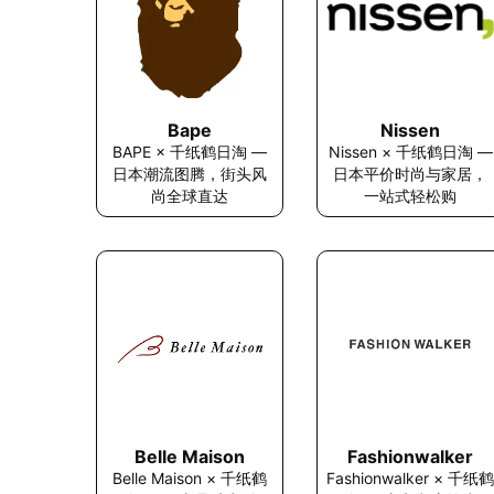
Nissen
Bape
Nissen × 千纸鹤日淘 —
BAPE × 千纸鹤日淘 —
日本平价时尚与家居，
日本潮流图腾，街头风
一站式轻松购
尚全球直达
Fashionwalker
Belle Maison
Fashionwalker × 千纸鹤
Belle Maison × 千纸鹤