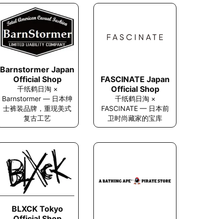
Barnstormer Japan
FASCINATE Japan
Official Shop
Official Shop
千纸鹤日淘 ×
千纸鹤日淘 ×
Barnstormer — 日本绅
FASCINATE — 日本前
士裤装品牌，重现美式
卫时尚藏家的宝库
复古工艺
BLXCK Tokyo
Official Shop