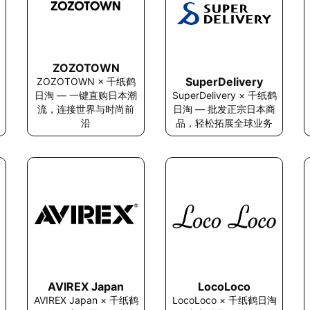
ZOZOTOWN
SuperDelivery
ZOZOTOWN × 千纸鹤
日淘 — 一键直购日本潮
SuperDelivery × 千纸鹤
流，连接世界与时尚前
日淘 — 批发正宗日本商
沿
品，轻松拓展全球业务
AVIREX Japan
LocoLoco
AVIREX Japan × 千纸鹤
LocoLoco × 千纸鹤日淘