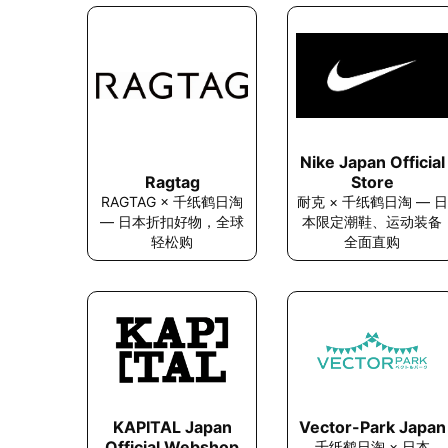
Nike Japan Official
Ragtag
Store
RAGTAG × 千纸鹤日淘
耐克 × 千纸鹤日淘 — 日
— 日本折扣好物，全球
本限定潮鞋、运动装备
轻松购
全面直购
KAPITAL Japan
Vector-Park Japan
Official Webshop
千纸鹤日淘 × 日本