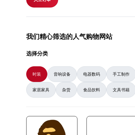
我们精心筛选的人气购物网站
选择分类
时装
音响设备
电器数码
手工制作
家居家具
杂货
食品饮料
文具书籍