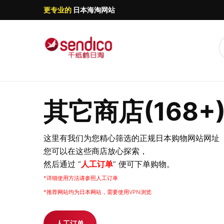
更专业的
日本海淘网站
其它商店(168+
这里有我们为您精心筛选的正规日本购物网站网址
您可以在这些商店放心探索，
然后通过 “
人工订单
” 便可下单购物。
*详细使用方法请参照人工订单
*推荐网站均为日本网站，需要使用VPN浏览
人工订单