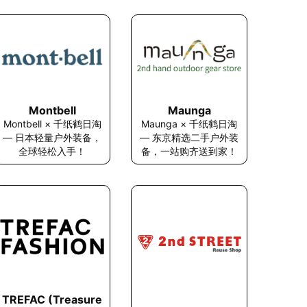
Montbell
Maunga
Montbell × 千纸鹤日淘
Maunga × 千纸鹤日淘
— 日本轻量户外装备，
— 东京精选二手户外装
全球轻松入手！
备，一站购齐送到家！
TREFAC (Treasure