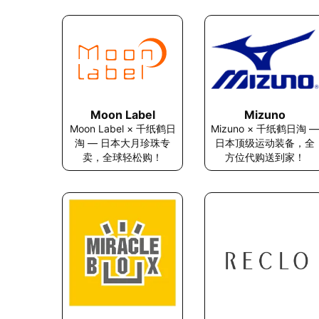
Mizuno
Moon Label
Mizuno × 千纸鹤日淘 —
Moon Label × 千纸鹤日
日本顶级运动装备，全
淘 — 日本大月珍珠专
方位代购送到家！
卖，全球轻松购！