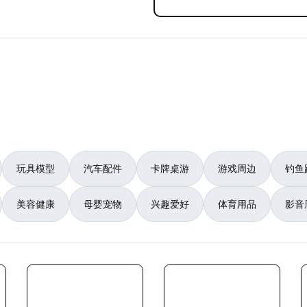
玩具模型
汽车配件
卡牌桌游
游戏周边
钓鱼
美容健康
母婴宠物
兴趣爱好
体育用品
影音