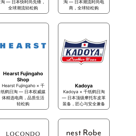
淘 — 日本潮流时尚电
淘 — 日本快时尚先锋，
商，全球轻松购
全球潮流轻松购
Hearst Fujingaho
Shop
Kadoya
Hearst Fujingaho × 千
纸鹤日淘 — 日本权威媒
Kadoya × 千纸鹤日淘
体精选电商，品质生活
— 日本顶级摩托车皮革
轻松购
装备，匠心与安全兼备