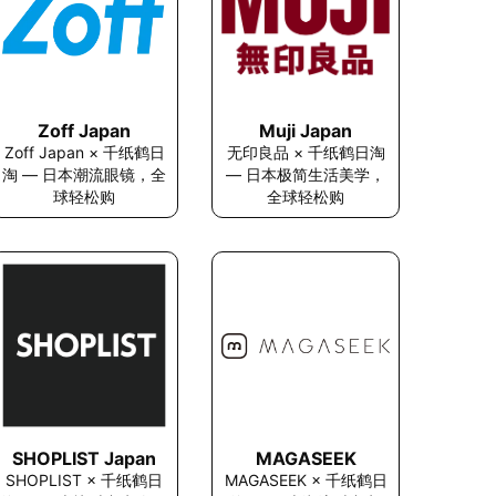
Zoff Japan
Muji Japan
Zoff Japan × 千纸鹤日
无印良品 × 千纸鹤日淘
淘 — 日本潮流眼镜，全
— 日本极简生活美学，
球轻松购
全球轻松购
MAGASEEK
SHOPLIST Japan
MAGASEEK × 千纸鹤日
SHOPLIST × 千纸鹤日