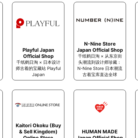
N-Nine Store
Playful Japan
Japan Official Shop
Official Shop
千纸鹤日淘 × 从东京街
千纸鹤日淘 × 日本设计
头潮流到设计师珍藏：
师古着的宝藏站 Playful
N-Nine Store 日本潮流
Japan
古着宝库直达全球
Kaitori Okoku (Buy
HUMAN MADE
& Sell Kingdom)
Japan Official Shop
Online Store