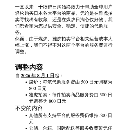
一直以来，千纸鹤日淘始终致力于帮助全球用户
轻松购买日本各大平台的商品。无论是在雅虎拍
卖寻找稀有收藏，还是在煤炉日淘心仪好物，我
们都希望为您提供安全、稳定、便捷的代购服
务。
然而，由于煤炉、雅虎拍卖平台相关运营成本大
幅上涨，我们不得不对这两个平台的服务费进行
调整。
调整内容
2026 年 8 月 1 日
自 
起：
煤炉：每笔代购服务费由 500 日元调整为 
800 日元
雅虎拍卖：每件拍卖商品服务费由 500 日
元调整为 800 日元
不变的内容
其他所有支持平台的服务费仍维持 500 日
元
仓储、合箱、国际配送等服务收费暂无任