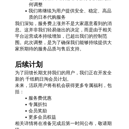
何调整
我们将继续为用户提供安全、稳定、高品
质的日本代购服务
我们深知，服务费上涨并不是大家愿意看到的消
息。这并非我们轻易做出的决定，而是由于相关
平台运营成本持续增加，已超出我们的控制范
围。此次调整，是为了确保我们能够持续提供大
家所期待的服务品质与售后支持。
后续计划
为了回馈长期支持我们的用户，我们正在开发全
新的 千纸鹤日淘会员计划。
未来，活跃用户将有机会获得更多专属福利，包
括：
服务费优惠
专属折扣
会员奖励
更多会员权益
相关详情将在准备完成后第一时间公布，敬请期