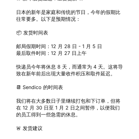
日本的新年是家庭和传统的节日，今年的假期比
往常要多。以下是预期情况：
📦 发货时间表
邮局假期时间：12 月 28 日 - 1 月 5 日
最后取件时间：12 月 27 日上午
快递员今年将休息 8 天，而通常为 4 天。这将导
致在新年前后出现大量收件积压和取件延迟。
📆 Sendico 的时间表
我们将在大多数日子里继续打包和下订单，但将
在 12 月 30 日至 1 月 2 日之间暂停，以便我们
的员工得到一些急需的休息。
🚨 发货建议