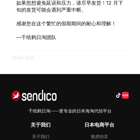
如果您想避免延误和压力，请尽早发货！12 月下
旬的发货可能会遇到严重中断。
感谢您在这个繁忙的假期期间的耐心和理解！
—千纸鹤日淘团队
29 Nov 2024
千纸鹤日淘——更专业的日本海淘代拍平台
关于我们
日本电商平台
关于我们
雅虎拍卖