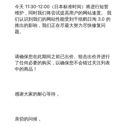
今天 11:30-12:00（日本标准时间）将进行短暂
维护，同时我们将尝试提高用户的网站速度。 我
们认识到我们的网站性能受到千纸鹤日淘 3.0 的
推出的影响，我们正在尽最大努力尽快修复问
题。
请确保您在此期间之前已出价、狙击出价并进行
了任何必要的购买，以确保您不会错过关注列表
中的商品！
感谢大家的耐心等待，
亲切的问候，