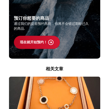
预订你想要的商品
通过我们的提前预约系统，你将不会错过期盼已久
的商品.
现在就开始预约！
相关文章