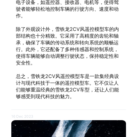
电子设备，如遥控器、接收器、电机等，使得驾
驶者能够轻松地控制车辆的行驶方向、速度和动
作。
除了外观设计外，雪铁龙2CV风遥控模型车的内
部结构也十分精致。它采用了高精度的齿轮和轴
承，确保了车辆的传动系统和转向系统的顺畅运
行。此外，它还配备了多种传感器和控制系统，
使得车辆能够自动调整行驶状态，保持稳定性和
安全性。
总之，雪铁龙2CV风遥控模型车是一款集经典设
计与现代科技于一体的遥控模型车。它不仅让人
们能够重温经典的雪铁龙2CV车型，还让人们能
够感受到现代科技的魅力。
16 Dec 2023