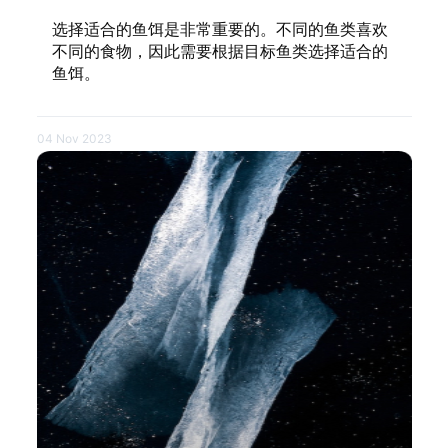
选择适合的鱼饵是非常重要的。不同的鱼类喜欢
不同的食物，因此需要根据目标鱼类选择适合的
鱼饵。
04 Nov 2023