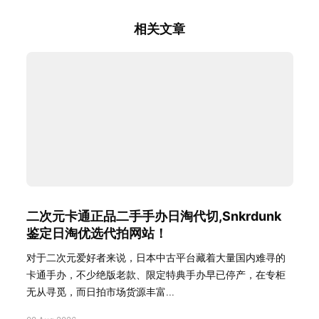
相关文章
二次元卡通正品二手手办日淘代切,Snkrdunk
鉴定日淘优选代拍网站！
对于二次元爱好者来说，日本中古平台藏着大量国内难寻的
卡通手办，不少绝版老款、限定特典手办早已停产，在专柜
无从寻觅，而日拍市场货源丰富...