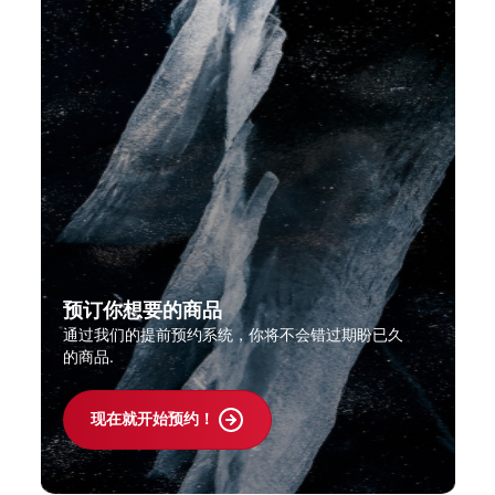
预订你想要的商品
通过我们的提前预约系统，你将不会错过期盼已久
的商品.
现在就开始预约！