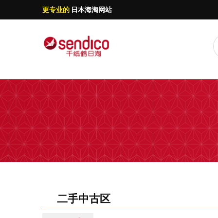
更专业的
日本海淘网站
二手中古区