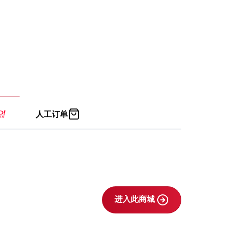
人工订单
进入此商城