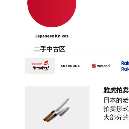
Japanese Knives
二手中古区
雅虎拍卖
日本的老
拍卖形式
大部分的