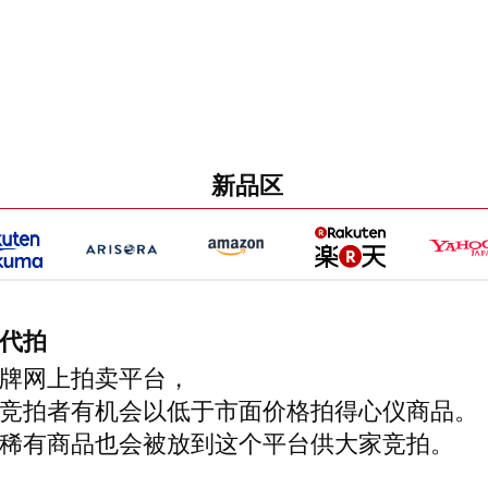
新品区
代拍
牌网上拍卖平台，
竞拍者有机会以低于市面价格拍得心仪商品。
稀有商品也会被放到这个平台供大家竞拍。