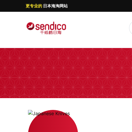
更专业的
日本海淘网站