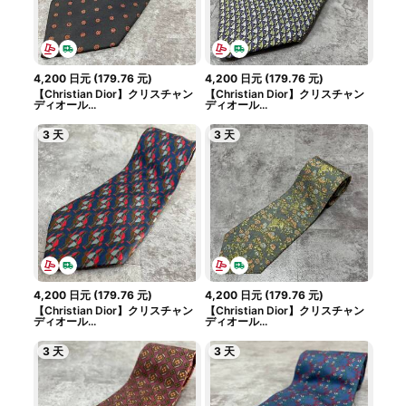
4,200
日元
(
179.76
元
)
4,200
日元
(
179.76
元
)
【Christian Dior】クリスチャン
【Christian Dior】クリスチャン
ディオール...
ディオール...
3 天
3 天
4,200
日元
(
179.76
元
)
4,200
日元
(
179.76
元
)
【Christian Dior】クリスチャン
【Christian Dior】クリスチャン
ディオール...
ディオール...
3 天
3 天