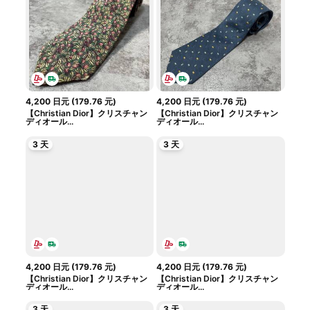
4,200
日元
(
179.76
元
)
4,200
日元
(
179.76
元
)
【Christian Dior】クリスチャン
【Christian Dior】クリスチャン
ディオール...
ディオール...
3 天
3 天
4,200
日元
(
179.76
元
)
4,200
日元
(
179.76
元
)
【Christian Dior】クリスチャン
【Christian Dior】クリスチャン
ディオール...
ディオール...
3 天
3 天