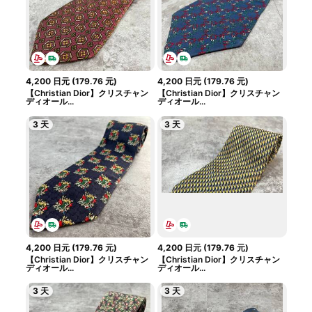
4,200
日元
(
179.76
元
)
4,200
日元
(
179.76
元
)
【Christian Dior】クリスチャン
【Christian Dior】クリスチャン
ディオール...
ディオール...
3 天
3 天
4,200
日元
(
179.76
元
)
4,200
日元
(
179.76
元
)
【Christian Dior】クリスチャン
【Christian Dior】クリスチャン
ディオール...
ディオール...
3 天
3 天