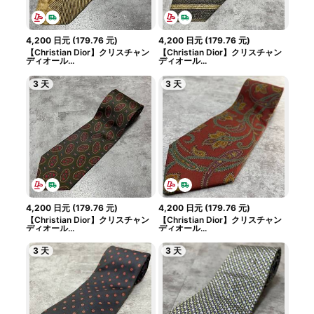
4,200
日元
(
179.76
元
)
4,200
日元
(
179.76
元
)
【Christian Dior】クリスチャン
【Christian Dior】クリスチャン
ディオール...
ディオール...
3 天
3 天
4,200
日元
(
179.76
元
)
4,200
日元
(
179.76
元
)
【Christian Dior】クリスチャン
【Christian Dior】クリスチャン
ディオール...
ディオール...
3 天
3 天