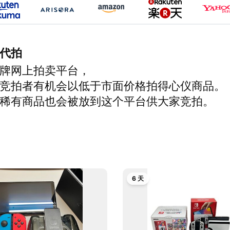
代拍
牌网上拍卖平台，
竞拍者有机会以低于市面价格拍得心仪商品。
稀有商品也会被放到这个平台供大家竞拍。
6 天