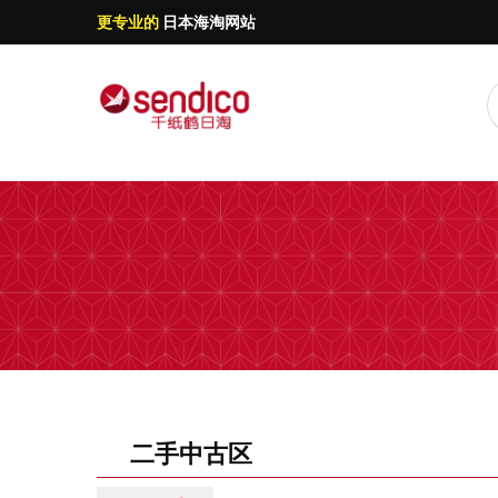
更专业的
日本海淘网站
二手中古区