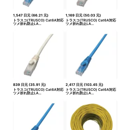
1,547
日元
(
66.21
元
)
1,169
日元
(
50.03
元
)
トラスコ(TRUSCO) Cat6A対応
トラスコ(TRUSCO) Cat6A対応
ツメ折れ防止LA...
ツメ折れ防止LA...
839
日元
(
35.91
元
)
2,417
日元
(
103.45
元
)
トラスコ(TRUSCO) Cat6A対応
トラスコ(TRUSCO) Cat6A対応
ツメ折れ防止LA...
ツメ折れ防止LA...