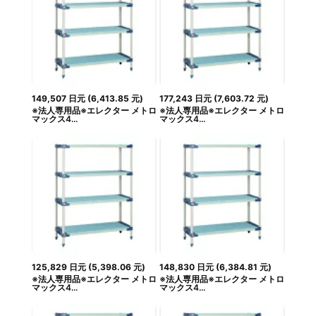
149,507
日元
(
6,413.85
元
)
177,243
日元
(
7,603.72
元
)
※法人専用品※エレクター メトロ
※法人専用品※エレクター メトロ
マックス4...
マックス4...
125,829
日元
(
5,398.06
元
)
148,830
日元
(
6,384.81
元
)
※法人専用品※エレクター メトロ
※法人専用品※エレクター メトロ
マックス4...
マックス4...