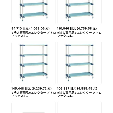
94,710
日元
(
4,063.06
元
)
110,946
日元
(
4,759.58
元
)
※法人専用品※エレクター メトロ
※法人専用品※エレクター メトロ
マックス4...
マックス4...
145,448
日元
(
6,239.72
元
)
106,887
日元
(
4,585.45
元
)
※法人専用品※エレクター メトロ
※法人専用品※エレクター メトロ
マックス4...
マックス4...