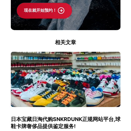
现在就开始预约！
相关文章
日本宝藏日淘代购SNKRDUNK正规网站平台,球
鞋卡牌奢侈品提供鉴定服务!