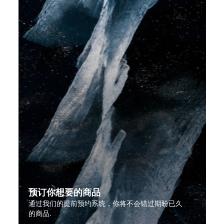
预订你想要的商品
通过我们的提前预约系统，你将不会错过期盼已久
的商品.