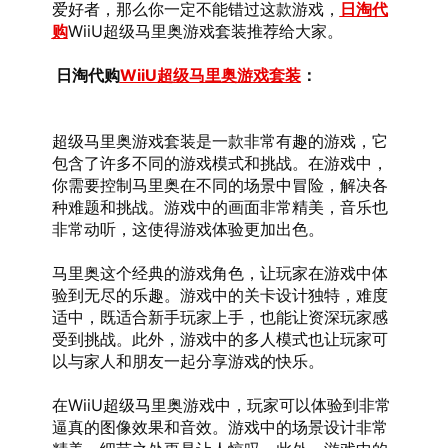
爱好者，那么你一定不能错过这款游戏，
日淘代
购
WiiU超级马里奥游戏套装推荐给大家。
 日淘代购
WiiU超级马里奥游戏套装
：
超级马里奥游戏套装是一款非常有趣的游戏，它
包含了许多不同的游戏模式和挑战。在游戏中，
你需要控制马里奥在不同的场景中冒险，解决各
种难题和挑战。游戏中的画面非常精美，音乐也
非常动听，这使得游戏体验更加出色。
马里奥这个经典的游戏角色，让玩家在游戏中体
验到无尽的乐趣。游戏中的关卡设计独特，难度
适中，既适合新手玩家上手，也能让资深玩家感
受到挑战。此外，游戏中的多人模式也让玩家可
以与家人和朋友一起分享游戏的快乐。
在WiiU超级马里奥游戏中，玩家可以体验到非常
逼真的图像效果和音效。游戏中的场景设计非常