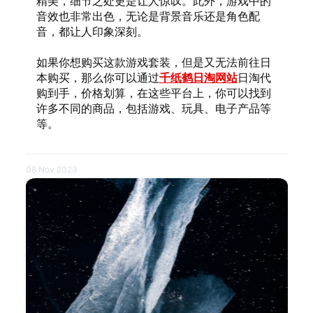
精美，细节之处更是让人惊叹。此外，游戏中的
音效也非常出色，无论是背景音乐还是角色配
音，都让人印象深刻。
如果你想购买这款游戏套装，但是又无法前往日
本购买，那么你可以通过
千纸鹤日淘网站
日淘代
购到手，价格划算，在这些平台上，你可以找到
许多不同的商品，包括游戏、玩具、电子产品等
等。
08 Nov 2023