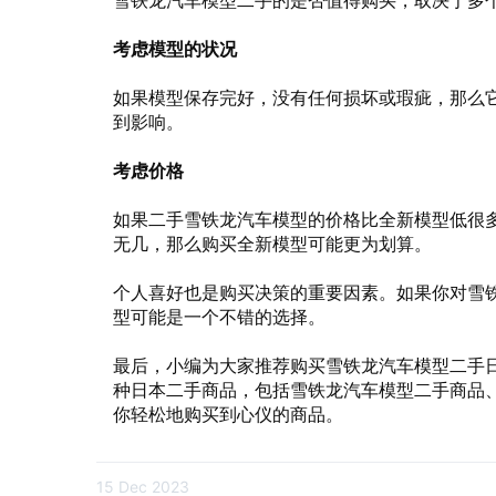
雪铁龙汽车模型二手的是否值得购买，取决于多
考虑模型的状况
如果模型保存完好，没有任何损坏或瑕疵，那么
到影响。
考虑价格
如果二手雪铁龙汽车模型的价格比全新模型低很
无几，那么购买全新模型可能更为划算。
个人喜好也是购买决策的重要因素。如果你对雪
型可能是一个不错的选择。
最后，小编为大家推荐购买雪铁龙汽车模型二手
种日本二手商品，包括雪铁龙汽车模型二手商品
你轻松地购买到心仪的商品。
15 Dec 2023