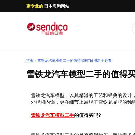
更专业的
日本海淘网站
主页
雪铁龙汽车模型二手的值得买吗?日淘新手必看!
雪铁龙汽车模型二手的值得买
雪铁龙汽车模型，以其精湛的工艺和经典的设计
外观和内饰，更在细节上展现了雪铁龙品牌的独
雪铁龙汽车模型二手
的值得买吗?