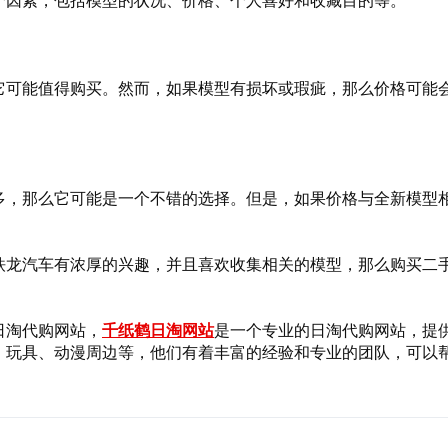
个因素，包括模型的状况、价格、个人喜好和收藏目的等。
它可能值得购买。然而，如果模型有损坏或瑕疵，那么价格可能
多，那么它可能是一个不错的选择。但是，如果价格与全新模型
铁龙汽车有浓厚的兴趣，并且喜欢收集相关的模型，那么购买二
日淘代购网站，
千纸鹤日淘网站
是一个专业的日淘代购网站，提
、玩具、动漫周边等，他们有着丰富的经验和专业的团队，可以