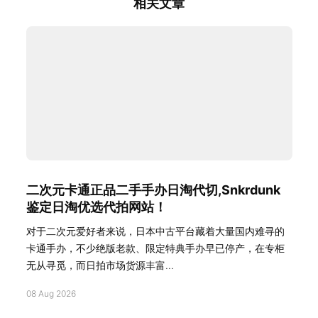
相关文章
二次元卡通正品二手手办日淘代切,Snkrdunk
鉴定日淘优选代拍网站！
对于二次元爱好者来说，日本中古平台藏着大量国内难寻的
卡通手办，不少绝版老款、限定特典手办早已停产，在专柜
无从寻觅，而日拍市场货源丰富...
08 Aug 2026