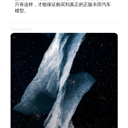
只有这样，才能保证购买到真正的正版丰田汽车
模型。
16 Dec 2023