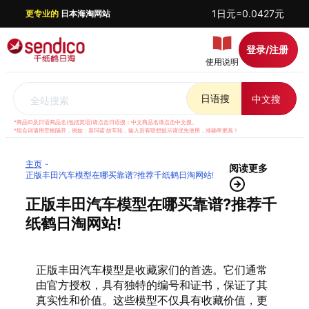
1日元=0.0427元
更专业的
日本海淘网站
登录/注册
使用说明
日语搜
中文搜
全站搜索
*商品ID及日语商品名(包括英语)请点击日语搜；中文商品名请点击中文搜。
*组合词请用空格隔开，例如：喜玛诺 纺车轮，输入后有联想提示请优先使用，准确率更高！
主页
阅读更多
正版丰田汽车模型在哪买靠谱?推荐千纸鹤日淘网站!
正版丰田汽车模型在哪买靠谱?推荐千
纸鹤日淘网站!
正版丰田汽车模型是收藏家们的首选。它们通常
由官方授权，具有独特的编号和证书，保证了其
真实性和价值。这些模型不仅具有收藏价值，更