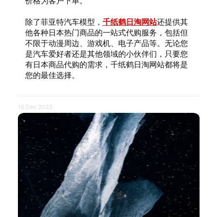
价格为客户下单。
除了菲亚特汽车模型，
千纸鹤日淘网站
还提供其
他各种日本热门商品的一站式代购服务，包括但
不限于动漫周边、游戏机、电子产品等。无论您
是汽车爱好者还是其他领域的小伙伴们，只要您
有日本商品代购的需求，千纸鹤日淘网站都将是
您的最佳选择。
16 Dec 2023