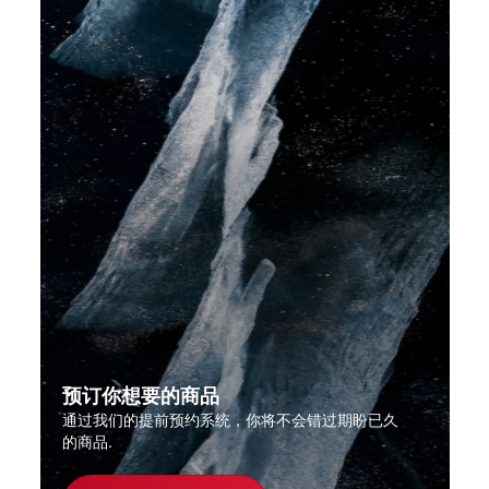
预订你想要的商品
通过我们的提前预约系统，你将不会错过期盼已久
的商品.