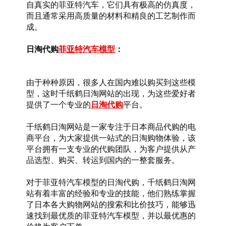
自真实的菲亚特汽车，它们具有极高的仿真度，
而且通常采用高质量的材料和精良的工艺制作而
成。
日淘代购
菲亚特汽车模型
：
由于种种原因，很多人在国内难以购买到这些模
型，这时千纸鹤日淘网站的出现，为这些爱好者
提供了一个专业的
日淘代购
平台。
千纸鹤日淘网站是一家专注于日本商品代购的电
商平台，为大家提供一站式的日淘购物体验，该
平台拥有一支专业的代购团队，为客户提供从产
品选型、购买、转运到国内的一整套服务。
对于菲亚特汽车模型的日淘代购，千纸鹤日淘网
站有着丰富的经验和专业的技能，他们熟练掌握
了日本各大购物网站的搜索和比价技巧，能够迅
速找到最优质的菲亚特汽车模型，并以最优惠的