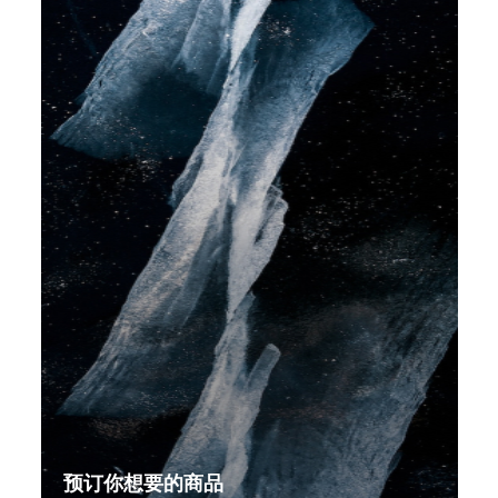
预订你想要的商品