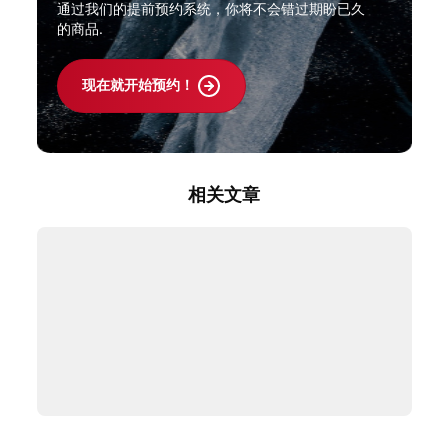
通过我们的提前预约系统，你将不会错过期盼已久
的商品.
现在就开始预约！
相关文章