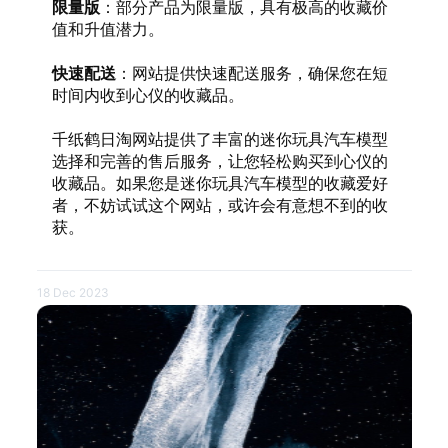
限量版
：部分产品为限量版，具有极高的收藏价
值和升值潜力。
快速配送
：网站提供快速配送服务，确保您在短
时间内收到心仪的收藏品。
千纸鹤日淘网站提供了丰富的迷你玩具汽车模型
选择和完善的售后服务，让您轻松购买到心仪的
收藏品。如果您是迷你玩具汽车模型的收藏爱好
者，不妨试试这个网站，或许会有意想不到的收
获。
18 Dec 2023