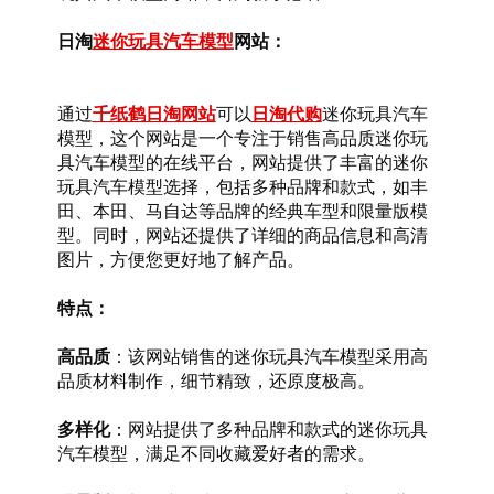
日淘
迷你玩具汽车模型
网站：
通过
千纸鹤日淘网站
可以
日淘代购
迷你玩具汽车
模型，这个网站是一个专注于销售高品质迷你玩
具汽车模型的在线平台，网站提供了丰富的迷你
玩具汽车模型选择，包括多种品牌和款式，如丰
田、本田、马自达等品牌的经典车型和限量版模
型。同时，网站还提供了详细的商品信息和高清
图片，方便您更好地了解产品。
特点：
高品质
：该网站销售的迷你玩具汽车模型采用高
品质材料制作，细节精致，还原度极高。
多样化
：网站提供了多种品牌和款式的迷你玩具
汽车模型，满足不同收藏爱好者的需求。