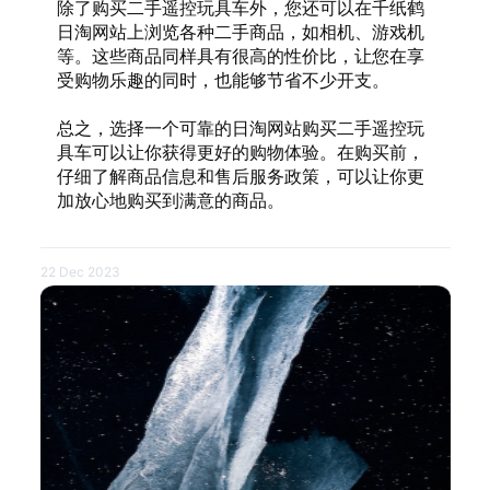
除了购买二手遥控玩具车外，您还可以在千纸鹤
日淘网站上浏览各种二手商品，如相机、游戏机
等。这些商品同样具有很高的性价比，让您在享
受购物乐趣的同时，也能够节省不少开支。
总之，选择一个可靠的日淘网站购买二手遥控玩
具车可以让你获得更好的购物体验。在购买前，
仔细了解商品信息和售后服务政策，可以让你更
加放心地购买到满意的商品。
22 Dec 2023