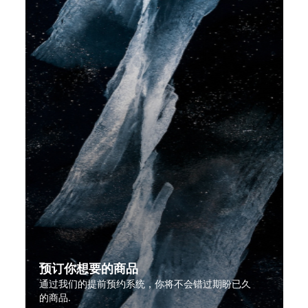
预订你想要的商品
通过我们的提前预约系统，你将不会错过期盼已久
的商品.