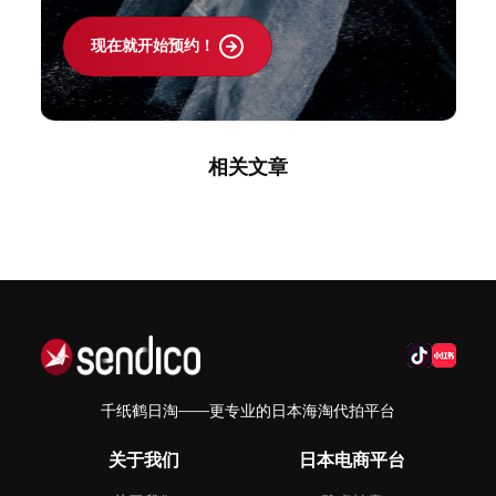
现在就开始预约！
相关文章
千纸鹤日淘——更专业的日本海淘代拍平台
关于我们
日本电商平台