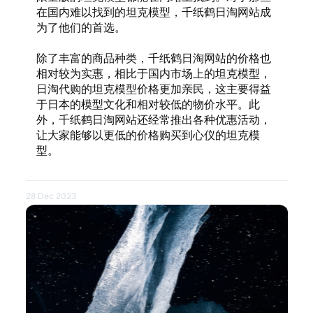
在国内难以找到的坦克模型，千纸鹤日淘网站成
为了他们的首选。
除了丰富的商品种类，千纸鹤日淘网站的价格也
相对较为实惠，相比于国内市场上的坦克模型，
日淘代购的坦克模型价格更加亲民，这主要得益
于日本的模型文化和相对较低的物价水平。此
外，千纸鹤日淘网站还经常推出各种优惠活动，
让大家能够以更低的价格购买到心仪的坦克模
型。
28 Dec 2023