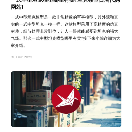
网站!
一式中型坦克模型是一款非常精致的军事模型，其外观和真
实的一式中型坦克一模一样。这款模型采用了高精度的仿真
材质，细节处理非常到位，让人一眼就能感受到坦克的强大
气场。那么一式中型坦克模型哪里有卖?接下来小编详细为大
家介绍。
30 Dec 2023