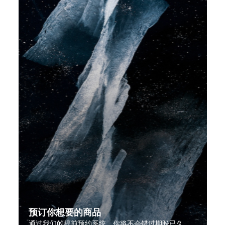
预订你想要的商品
通过我们的提前预约系统，你将不会错过期盼已久