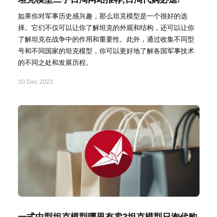
如果你对军事历史感兴趣，那么坦克模型是一个很好的选
择。它们不仅可以让你了解坦克的外观和结构，还可以让你
了解坦克在战争中的作用和重要性。此外，通过收集不同型
号和不同国家的坦克模型，你可以更好地了解各国军事技术
的不同之处和发展历程。
30 Dec 2023
一式中型坦克模型哪里有卖?坦克模型日淘代购