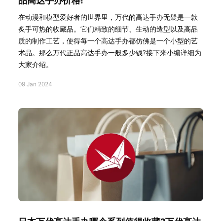
品高达手办价格!
在动漫和模型爱好者的世界里，万代的高达手办无疑是一款
炙手可热的收藏品。它们精致的细节、生动的造型以及高品
质的制作工艺，使得每一个高达手办都仿佛是一个小型的艺
术品。那么万代正品高达手办一般多少钱?接下来小编详细为
大家介绍。
09 Jan 2024