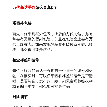
万代高达手办
怎么查真伪?
观察外包装
首先，仔细观察外包装，正版的万代高达手办通
常会有完整的密封包装，并且在包装盒上会有万
代正版标志。如果发现包装盒有破损或者标志模
糊，那么很可能是仿品。
检查标签和编号
每个正版万代高达手办都有一个唯一的编号和标
签。在购买时，可以仔细查看标签和编号是否清
晰，是否与官方发布的一致。如果发现标签模糊
或者编号重复，那么很可能是仿品。
对比细节