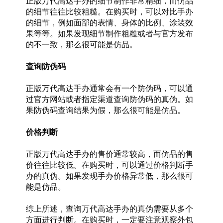
正版万代高达手办的细节制作非常精细，而仿品
的细节往往比较粗糙。在购买时，可以对比手办
的细节，例如面部的表情、身体的比例、涂装效
果等等。如果发现细节制作粗糙或者与官方发布
的不一致，那么很可能是仿品。
查询防伪码
正版万代高达手办通常会有一个防伪码，可以通
过官方网站或者指定渠道查询防伪码的真伪。如
果防伪码查询结果为假，那么很可能是仿品。
价格判断
正版万代高达手办的售价通常较高，而仿品的售
价往往比较低。在购买时，可以通过价格判断手
办的真伪。如果发现手办价格异常低，那么很可
能是仿品。
综上所述，查询万代高达手办的真伪需要从多个
方面进行判断。在购买时，一定要注意观察外包