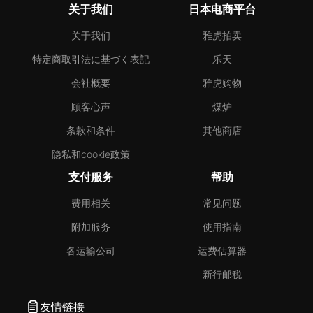
关于我们
日本电商平台
关于我们
雅虎拍卖
特定商取引法に基づく表記
乐天
会社概要
雅虎购物
顾客心声
煤炉
条款和条件
其他商店
隐私和cookie政策
支付服务
帮助
费用相关
常见问题
附加服务
使用指南
各运输公司
运费估算器
新行邮税
友情链接