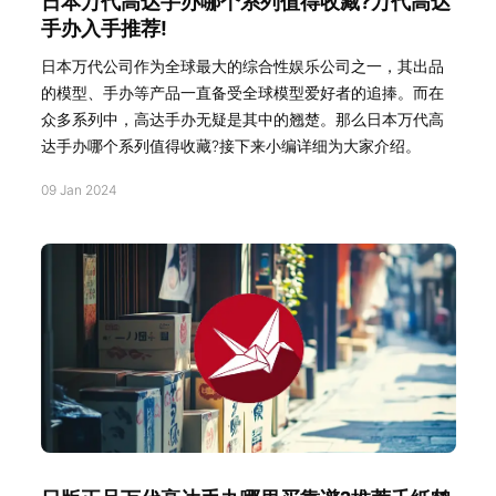
日本万代高达手办哪个系列值得收藏?万代高达
手办入手推荐!
日本万代公司作为全球最大的综合性娱乐公司之一，其出品
的模型、手办等产品一直备受全球模型爱好者的追捧。而在
众多系列中，高达手办无疑是其中的翘楚。那么日本万代高
达手办哪个系列值得收藏?接下来小编详细为大家介绍。
09 Jan 2024