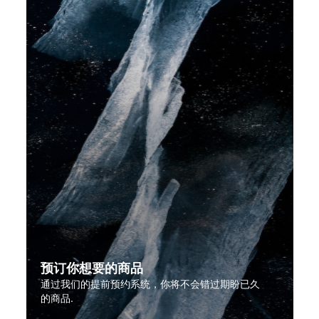
预订你想要的商品
通过我们的提前预约系统，你将不会错过期盼已久
的商品.