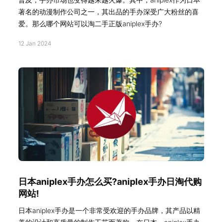
著名的动漫制作公司之一，其出品的手办深受广大粉丝的喜
爱。那么哪个网站可以淘二手正版aniplex手办?
12 Jan 2024
日本aniplex手办怎么买?aniplex手办日淘代购
网站!
日本aniplex手办是一个非常受欢迎的手办品牌，其产品以精