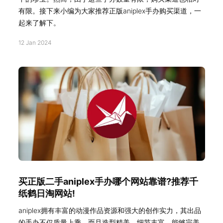
有限。接下来小编为大家推荐正版aniplex手办购买渠道，一
起来了解下。
12 Jan 2024
买正版二手aniplex手办哪个网站靠谱?推荐千
纸鹤日淘网站!
aniplex拥有丰富的动漫作品资源和强大的创作实力，其出品
的手办不仅质量上乘，而且造型精美、细节丰富，能够完美