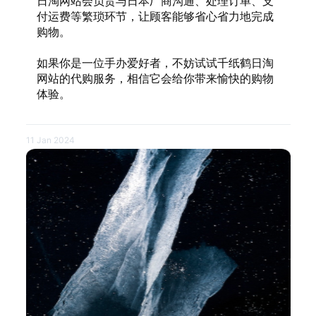
日淘网站会负责与日本厂商沟通、处理订单、支
付运费等繁琐环节，让顾客能够省心省力地完成
购物。
如果你是一位手办爱好者，不妨试试千纸鹤日淘
网站的代购服务，相信它会给你带来愉快的购物
体验。
11 Jan 2024