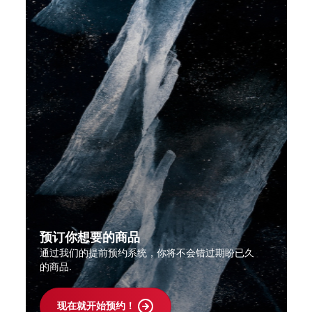
预订你想要的商品
通过我们的提前预约系统，你将不会错过期盼已久
的商品.
现在就开始预约！