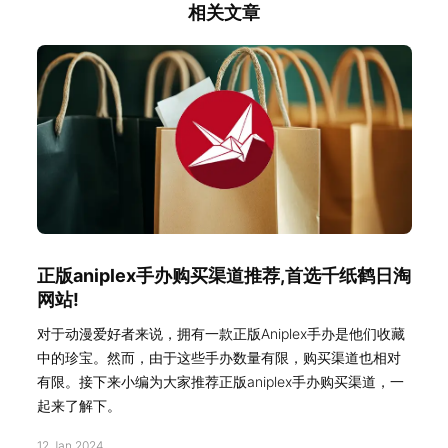
相关文章
正版aniplex手办购买渠道推荐,首选千纸鹤日淘
网站!
对于动漫爱好者来说，拥有一款正版Aniplex手办是他们收藏
中的珍宝。然而，由于这些手办数量有限，购买渠道也相对
有限。接下来小编为大家推荐正版aniplex手办购买渠道，一
起来了解下。
12 Jan 2024