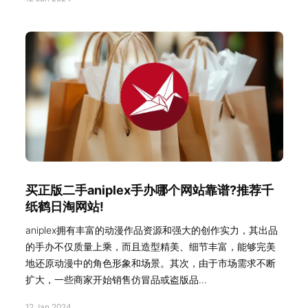
买正版二手aniplex手办哪个网站靠谱?推荐千
纸鹤日淘网站!
aniplex拥有丰富的动漫作品资源和强大的创作实力，其出品
的手办不仅质量上乘，而且造型精美、细节丰富，能够完美
地还原动漫中的角色形象和场景。其次，由于市场需求不断
扩大，一些商家开始销售仿冒品或盗版品...
12 Jan 2024