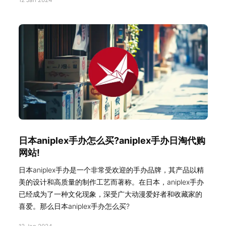
日本aniplex手办怎么买?aniplex手办日淘代购
网站!
日本aniplex手办是一个非常受欢迎的手办品牌，其产品以精
美的设计和高质量的制作工艺而著称。在日本，aniplex手办
已经成为了一种文化现象，深受广大动漫爱好者和收藏家的
喜爱。那么日本aniplex手办怎么买?