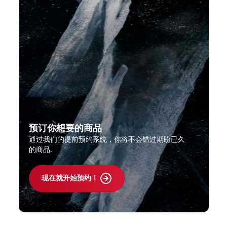
预订你想要的商品
通过我们的提前预约系统，你将不会错过期盼已久
的商品.
现在就开始预约！