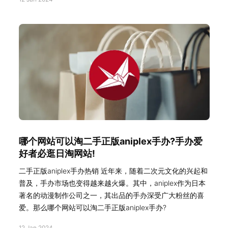
哪个网站可以淘二手正版aniplex手办?手办爱
好者必逛日淘网站!
二手正版aniplex手办热销 近年来，随着二次元文化的兴起和
普及，手办市场也变得越来越火爆。其中，aniplex作为日本
著名的动漫制作公司之一，其出品的手办深受广大粉丝的喜
爱。那么哪个网站可以淘二手正版aniplex手办?
12 Jan 2024