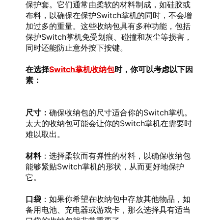
保护套。它们通常由柔软的材料制成，如硅胶或
布料，以确保在保护Switch掌机的同时，不会增
加过多的重量。这些收纳包具有多种功能，包括
保护Switch掌机免受划痕、碰撞和灰尘等损害，
同时还能防止意外按下按键。
在选择
Switch掌机收纳包
时，你可以考虑以下因
素：
尺寸：
确保收纳包的尺寸适合你的Switch掌机。
太大的收纳包可能会让你的Switch掌机在需要时
难以取出。
材料
：选择柔软而有弹性的材料，以确保收纳包
能够紧贴Switch掌机的形状，从而更好地保护
它。
口袋
：如果你希望在收纳包中存放其他物品，如
备用电池、充电器或游戏卡，那么选择具有适当