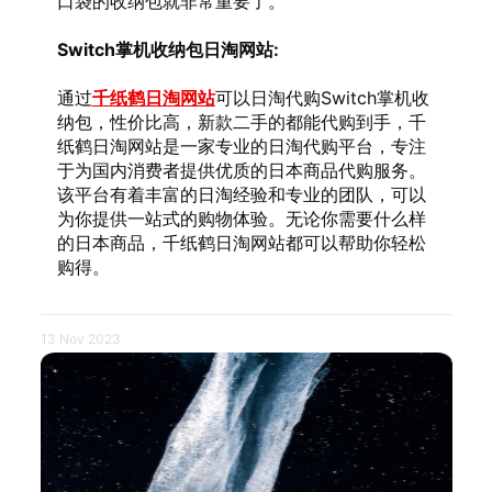
口袋的收纳包就非常重要了。
Switch掌机收纳包日淘网站:
通过
千纸鹤日淘网站
可以日淘代购Switch掌机收
纳包，性价比高，新款二手的都能代购到手，千
纸鹤日淘网站是一家专业的日淘代购平台，专注
于为国内消费者提供优质的日本商品代购服务。
该平台有着丰富的日淘经验和专业的团队，可以
为你提供一站式的购物体验。无论你需要什么样
的日本商品，千纸鹤日淘网站都可以帮助你轻松
购得。
13 Nov 2023