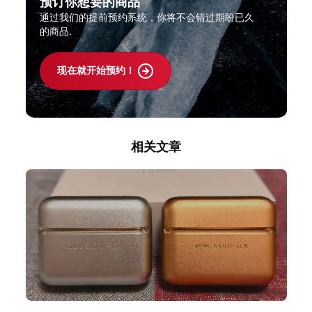
预订你想要的商品
通过我们的提前预约系统，你将不会错过期盼已久
的商品.
现在就开始预约！
相关文章