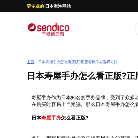
更专业的
日本海淘网站
主页
日本寿屋手办怎么看正版?正版寿屋手办选择方法!
日本寿屋手办怎么看正版?正
寿屋手办作为日本知名的手办品牌，受到了众多
在购买时容易上当受骗。那么日本寿屋手办怎么
日本
寿屋手办
怎么看正版?