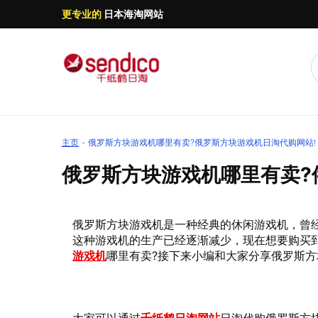
更专业的
日本海淘网站
主页
俄罗斯方块游戏机哪里有卖?俄罗斯方块游戏机日淘代购网站!
俄罗斯方块游戏机哪里有卖?
俄罗斯方块游戏机是一种经典的休闲游戏机，曾
这种游戏机的生产已经逐渐减少，现在想要购买
游戏机
哪里有卖?接下来小编和大家分享俄罗斯方