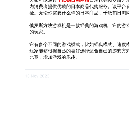
大家可以通过
千纸鹤日淘网站
日淘代购俄罗斯方
内消费者提供优质的日本商品代购服务。该平台
验。无论你需要什么样的日本商品，千纸鹤日淘
俄罗斯方块游戏机是一款经典的游戏机，它的游
的玩家。
它有多个不同的游戏模式，比如经典模式、速度
玩家能够根据自己的喜好选择适合自己的游戏方
比赛，增加游戏的乐趣。
13 Nov 2023