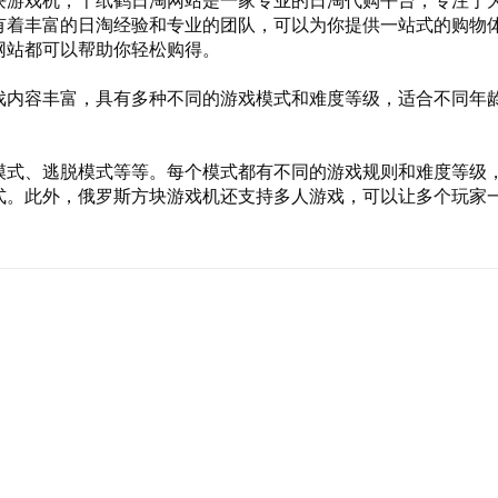
块游戏机，千纸鹤日淘网站是一家专业的日淘代购平台，专注于
有着丰富的日淘经验和专业的团队，可以为你提供一站式的购物
网站都可以帮助你轻松购得。
戏内容丰富，具有多种不同的游戏模式和难度等级，适合不同年
模式、逃脱模式等等。每个模式都有不同的游戏规则和难度等级
式。此外，俄罗斯方块游戏机还支持多人游戏，可以让多个玩家