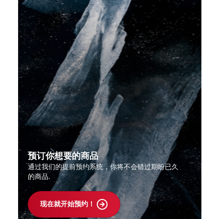
预订你想要的商品
通过我们的提前预约系统，你将不会错过期盼已久
的商品.
现在就开始预约！