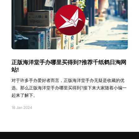
正版海洋堂手办哪里买得到?推荐千纸鹤日淘网
站!
对于许多手办爱好者而言，正版海洋堂手办无疑是收藏的优
选。那么正版海洋堂手办哪里买得到?接下来大家随着小编一
起来了解下。
18 Jan 2024