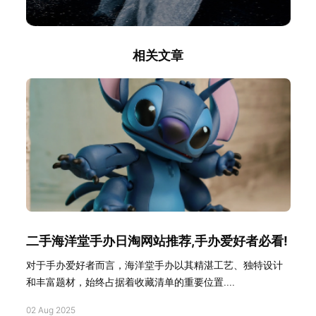
相关文章
二手海洋堂手办日淘网站推荐,手办爱好者必看!
对于手办爱好者而言，海洋堂手办以其精湛工艺、独特设计
和丰富题材，始终占据着收藏清单的重要位置....
02 Aug 2025