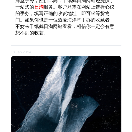
洋堂手办，性价比高，千纸鹤日淘网站还提供了
一站式的
日淘
服务。客户只需在网站上选择心仪
的手办，填写正确的收货地址，即可坐等货物上
门。如果你也是一位热爱海洋堂手办的收藏者，
不妨来千纸鹤日淘网站看看，相信你一定会有意
想不到的收获。
18 Jan 2024