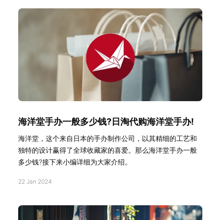
海洋堂手办一般多少钱?日淘代购海洋堂手办!
海洋堂，这个来自日本的手办制作公司，以其精细的工艺和
独特的设计赢得了全球收藏家的喜爱。那么海洋堂手办一般
多少钱?接下来小编详细为大家介绍。
22 Jan 2024