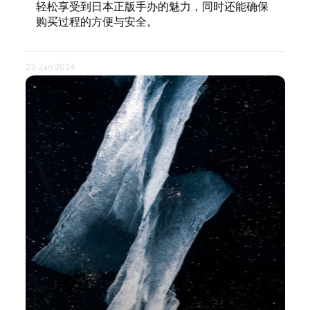
轻松享受到日本正版手办的魅力，同时还能确保
购买过程的方便与安全。
23 Jan 2024