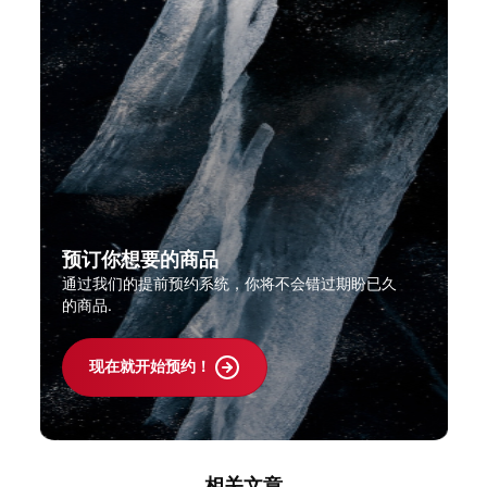
预订你想要的商品
通过我们的提前预约系统，你将不会错过期盼已久
的商品.
现在就开始预约！
相关文章