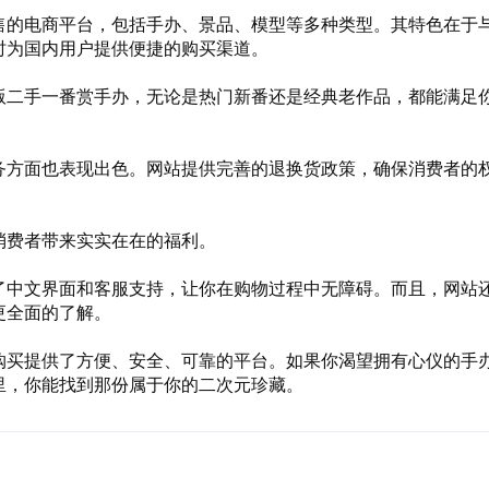
售的电商平台，包括手办、景品、模型等多种类型。其特色在于
时为国内用户提供便捷的购买渠道。
版二手一番赏手办，无论是热门新番还是经典老作品，都能满足
务方面也表现出色。网站提供完善的退换货政策，确保消费者的
消费者带来实实在在的福利。
了中文界面和客服支持，让你在购物过程中无障碍。而且，网站
更全面的了解。
购买提供了方便、安全、可靠的平台。如果你渴望拥有心仪的手
里，你能找到那份属于你的二次元珍藏。