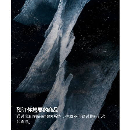
预订你想要的商品
通过我们的提前预约系统，你将不会错过期盼已久
的商品.