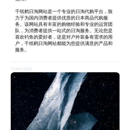
千纸鹤日淘网站是一个专业的日淘代购平台，致
力于为国内消费者提供优质的日本商品代购服
务。该网站具有丰富的购物经验和专业的运营团
队，为消费者提供一站式的日淘服务。无论您是
喜欢钓鱼的爱好者，还是对户外装备有需求的用
户，千纸鹤日淘网站都能为您提供满意的产品和
服务。
13 Nov 2023