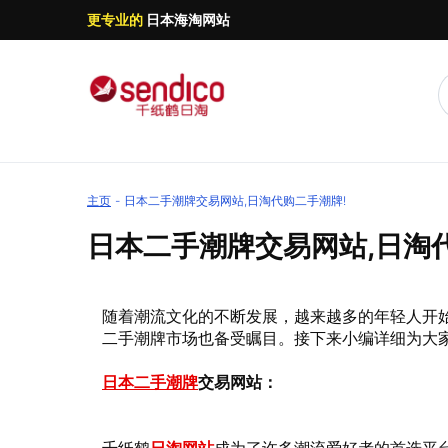
更专业的
日本海淘网站
主页
日本二手潮牌交易网站,日淘代购二手潮牌!
日本二手潮牌交易网站,日淘
随着潮流文化的不断发展，越来越多的年轻人开
二手潮牌市场也备受瞩目。接下来小编详细为大
日本二手潮牌
交易网站：