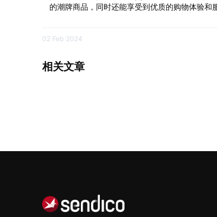
的潮牌商品，同时还能享受到优质的购物体验和
02 Feb 2024
相关文章