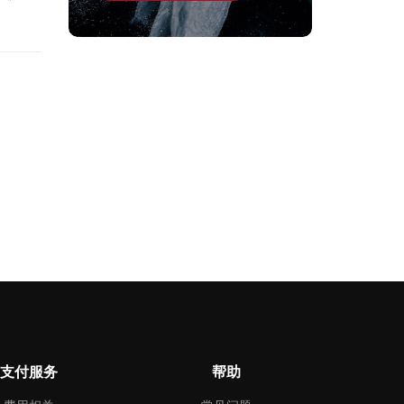
支付服务
帮助