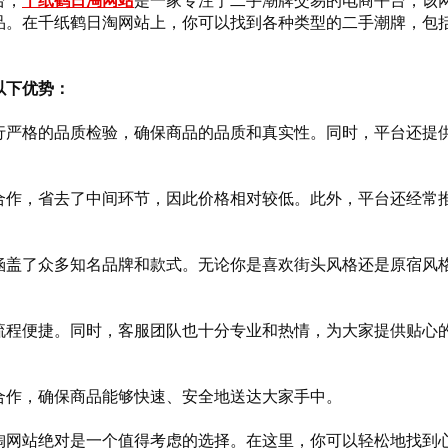
台，
千纸鹤日淘网站
是一家专注于二手潮牌交易的电商平台，该
品。在千纸鹤日淘网站上，你可以找到各种类型的二手潮牌，包
以下优势：
行严格的品质检验，确保商品的品质和真实性。同时，平台还提
合作，省去了中间环节，因此价格相对较低。此外，平台还经常
涵盖了众多知名品牌和款式。无论你是喜欢街头风格还是原宿风
流程便捷。同时，客服团队也十分专业和热情，为大家提供贴心
合作，确保商品能够快速、安全地送达大家手中。
淘网站绝对是一个值得考虑的选择。在这里，你可以轻松地找到