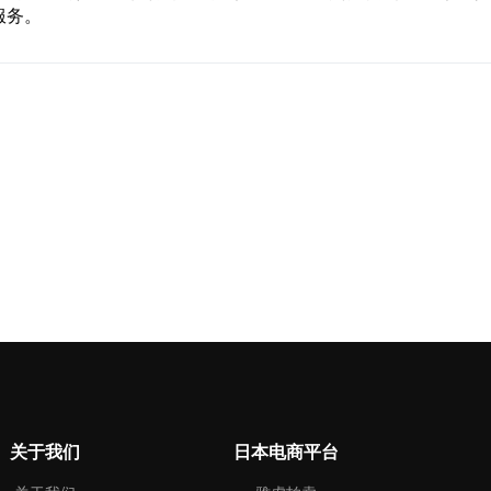
服务。
关于我们
日本电商平台