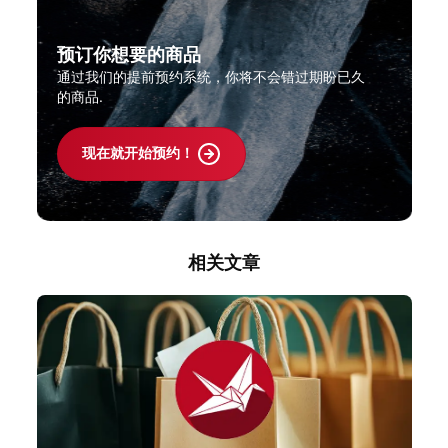
预订你想要的商品
通过我们的提前预约系统，你将不会错过期盼已久
的商品.
现在就开始预约！
相关文章