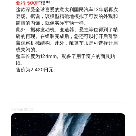
亚特 500F
"模型。
这款深受全球喜爱的意大利国民汽车13年后再次
登场。据说，该模型精确地模拟了可爱的外观和
简洁的内饰，就像实际车辆一样。
此外，据称发动机、变速器、悬挂等也得到了精
确的再现。在组装完成后，您还可以打开后引擎
盖观察机械结构。此外，敞篷车顶是可选择开启
或关闭的。
整车长度为124mm。配备了用于窗户的面具贴
纸。
售价为2,420日元。
05 Feb 2024