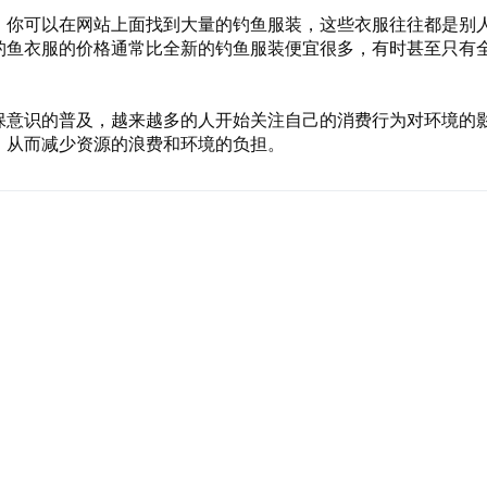
，你可以在网站上面找到大量的钓鱼服装，这些衣服往往都是别
钓鱼衣服的价格通常比全新的钓鱼服装便宜很多，有时甚至只有
保意识的普及，越来越多的人开始关注自己的消费行为对环境的
，从而减少资源的浪费和环境的负担。