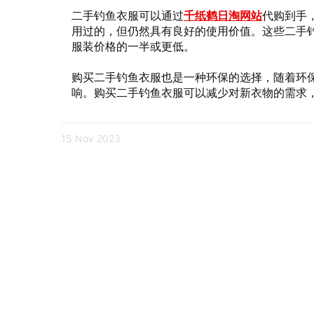
二手钓鱼衣服可以通过
千纸鹤日淘网站
代购到手
用过的，但仍然具有良好的使用价值。这些二手
服装价格的一半或更低。
购买二手钓鱼衣服也是一种环保的选择，随着环
响。购买二手钓鱼衣服可以减少对新衣物的需求
15 Nov 2023