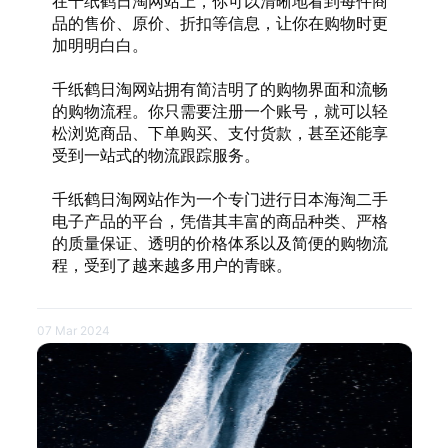
在千纸鹤日淘网站上，你可以清晰地看到每件商
品的售价、原价、折扣等信息，让你在购物时更
加明明白白。
千纸鹤日淘网站拥有简洁明了的购物界面和流畅
的购物流程。你只需要注册一个账号，就可以轻
松浏览商品、下单购买、支付货款，甚至还能享
受到一站式的物流跟踪服务。
千纸鹤日淘网站作为一个专门进行日本海淘二手
电子产品的平台，凭借其丰富的商品种类、严格
的质量保证、透明的价格体系以及简便的购物流
程，受到了越来越多用户的青睐。
07 Mar 2024