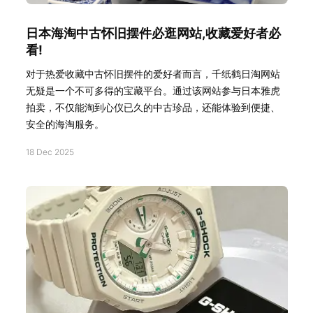
日本海淘中古怀旧摆件必逛网站,收藏爱好者必
看!
对于热爱收藏中古怀旧摆件的爱好者而言，千纸鹤日淘网站
无疑是一个不可多得的宝藏平台。通过该网站参与日本雅虎
拍卖，不仅能淘到心仪已久的中古珍品，还能体验到便捷、
安全的海淘服务。
18 Dec 2025