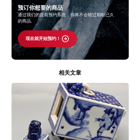
预订你想要的商品
通过我们的提前预约系统，你将不会错过期盼已久
的商品.
现在就开始预约！
相关文章