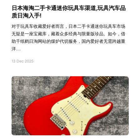
日本海淘二手卡通迷你玩具车渠道,玩具汽车品
质日淘入手!
对于玩具车收藏爱好者而言，日本二手卡通迷你玩具车市场
无疑是一座宝藏库，藏着众多经典与限量版珍品。如今，借
助千纸鹤日淘网站的煤炉代切服务，国内爱好者无需跨越重
洋....
13 Dec 2025