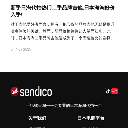
新手日淘代拍热门二手品牌吉他,日本海淘好价
入手!
对于吉他爱好者而言，拥有一把心仪的品牌吉他无疑是提升
演奏体验的关键。然而，新品价格往往让人望而却步。此
时，日本海淘二手品牌吉他便成为了一个高性价比的选择。
24 Nov 2025
千纸鹤日淘——更专业的日本海淘代拍平台
关于我们
日本电商平台