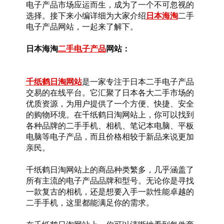
电子产品市场应运而生，成为了一个不可忽视的
选择。接下来小编详细为大家介绍
日本海淘
二手
电子产品网站，一起来了解下。
日本海淘
二手电子产品
网站：
千纸鹤日淘网站
是一家专注于日本二手电子产品
交易的在线平台。它汇聚了日本各大二手市场的
优质资源，为用户提供了一个方便、快捷、安全
的购物环境。在千纸鹤日淘网站上，你可以找到
各种品牌的二手手机、相机、笔记本电脑、平板
电脑等电子产品，而且价格相较于新品来说更加
亲民。
千纸鹤日淘网站上的商品种类繁多，几乎涵盖了
所有主流的电子产品品牌和型号。无论你是寻找
一款复古的相机，还是想要入手一款性能卓越的
二手手机，这里都能满足你的需求。