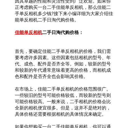
因其卓越的性能和灵活性受到广泛欢迎。如果你
正考虑购买一台二手佳能单反相机，那么佳能二
手单反相机多少钱?接下来小编详细为大家介绍佳
能单反相机二手日淘代购价格。
佳能单反相机
二手日淘代购价格：
首先，要确定佳能二手单反相机的价格，我们需
要考虑许多因素。这些因素包括相机的型号、年
代、成色、配件是否齐全等。例如，较新的型号
和较新的年代通常意味着更高的价格，而相机成
色和配件是否齐全也会影响其价格。
在市场上，佳能二手单反相机的价格范围很广。
一些较旧的型号可能价格较低，而较新的型号则
可能价格较高。一般来说，二手相机的价格会比
全新的相机便宜很多。但是，这并不是绝对的，
具体价格还需要根据相机的具体情况来确定。
如果你想购买一台二手佳能单反相机，你可以通