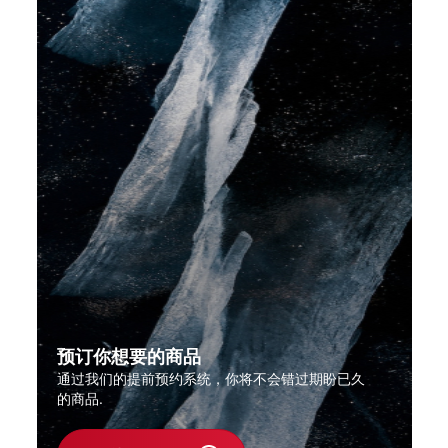
预订你想要的商品
通过我们的提前预约系统，你将不会错过期盼已久
的商品.