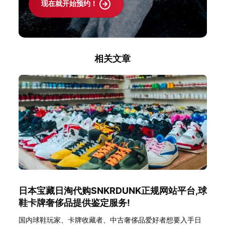
现在就开始预约！
相关文章
日本宝藏日淘代购SNKRDUNK正规网站平台,球
鞋卡牌奢侈品提供鉴定服务!
国内球鞋玩家、卡牌收藏者、中古奢侈品爱好者想要入手日