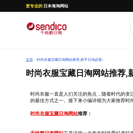
更专业的
日本海淘网站
主页
时尚衣服宝藏日淘网站推荐,新手日淘必逛!
时尚衣服宝藏日淘网站推荐,
时尚衣服一直是人们关注的焦点，随着时代的变
的最佳方式之一。接下来小编详细为大家推荐时
时尚衣服宝藏日淘网站
推荐：