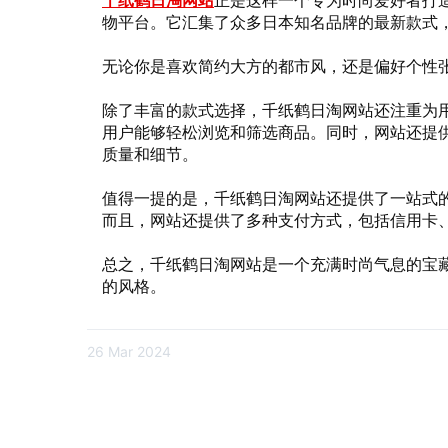
千纸鹤日淘网站
正是这样一个专为时尚爱好者打
物平台。它汇集了众多日本知名品牌的最新款式
无论你是喜欢简约大方的都市风，还是偏好个性
除了丰富的款式选择，千纸鹤日淘网站还注重为
用户能够轻松浏览和筛选商品。同时，网站还提
质量和细节。
值得一提的是，千纸鹤日淘网站还提供了一站式
而且，网站还提供了多种支付方式，包括信用卡
总之，千纸鹤日淘网站是一个充满时尚气息的宝
的风格。
26 Mar 2024