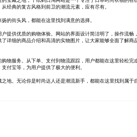
造的宝藏之地，千纸鹤日淘网站是一个专注于日本时尚衣物的在
，从经典的复古风格到前卫的潮流元素，应有尽有。
张扬的街头风，都能在这里找到满意的选择。
用户提供优质的购物体验。网站的界面设计简洁明了，操作流畅
供了详细的商品介绍和高清的实物图片，让大家能够全面了解商
的购物服务。从下单、支付到物流跟踪，用户都能在这里轻松完
、支付宝等，为用户提供了极大的便利。
藏之地。无论你是时尚达人还是潮流新手，都能在这里找到属于