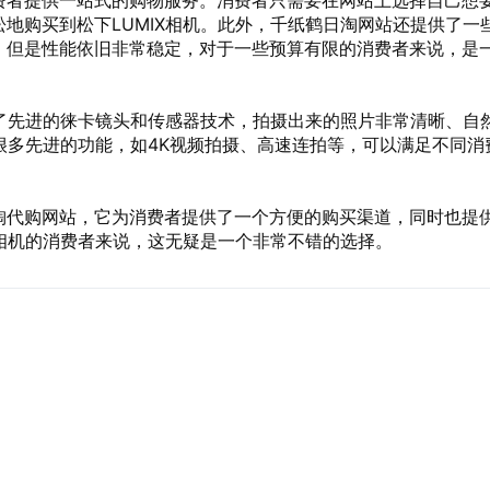
费者提供一站式的购物服务。消费者只需要在网站上选择自己想
地购买到松下LUMIX相机。此外，千纸鹤日淘网站还提供了一
，但是性能依旧非常稳定，对于一些预算有限的消费者来说，是
用了先进的徕卡镜头和传感器技术，拍摄出来的照片非常清晰、自
有很多先进的功能，如4K视频拍摄、高速连拍等，可以满足不同消
淘代购网站，它为消费者提供了一个方便的购买渠道，同时也提
X相机的消费者来说，这无疑是一个非常不错的选择。