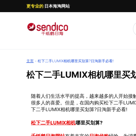
更专业的
日本海淘网站
主页
松下二手LUMIX相机哪里买划算?日淘新手必看!
松下二手LUMIX相机哪里买
随着人们生活水平的提高，越来越多的人开始接触
很多人的喜爱。但是，在国内购买松下二手LUM
下二手LUMIX相机哪里买划算?日淘新手必看!
松下二手LUMIX相机
哪里买划算?