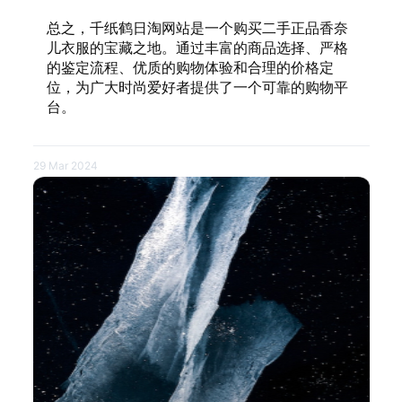
总之，千纸鹤日淘网站是一个购买二手正品香奈
儿衣服的宝藏之地。通过丰富的商品选择、严格
的鉴定流程、优质的购物体验和合理的价格定
位，为广大时尚爱好者提供了一个可靠的购物平
台。
29 Mar 2024