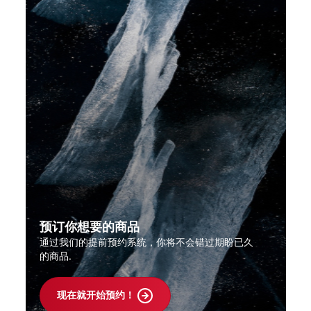
预订你想要的商品
通过我们的提前预约系统，你将不会错过期盼已久
的商品.
现在就开始预约！