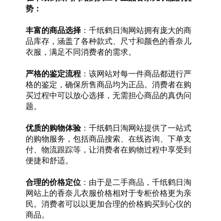
势：
丰富的商品选择
：千纸鹤日淘网站拥有庞大的商
品库存，涵盖了各种款式、尺寸和颜色的香奈儿
衣服，满足不同消费者的需求。
严格的鉴定流程
：该网站对每一件商品都进行严
格的鉴定，确保所售商品均为正品。消费者在购
买过程中可以放心选择，无需担心商品的真伪问
题。
优质的购物体验
：千纸鹤日淘网站提供了一站式
的购物服务，包括商品搜索、在线咨询、下单支
付、物流跟踪等，让消费者在购物过程中享受到
便捷和舒适。
合理的价格定位
：由于是二手商品，千纸鹤日淘
网站上的香奈儿衣服价格相对于专柜价格更为亲
民。消费者可以以更加合理的价格购买到心仪的
商品。