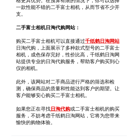
格更具优势。在预算有限的情况下，你可以选择
一款性能不错的二手富士相机，从而节省不少开
支。
二手富士相机日淘代购网站：
购买二手富士相机可以直接通过
千纸鹤日淘网站
日淘代购，上面展示了多种款式型号的二手富士
相机，成色保存完好，性价比高，千纸鹤日淘网
站提供专业的日淘代购服务，帮助客户购买到心
仪的相机。
此外，该网站对二手商品进行严格的筛选和检
测，确保商品的质量和性能达到客户的期望。让
客户能够安心购买二手富士相机。
如果您正在寻找
日淘代购
或二手富士相机的购买
服务，不妨考虑千纸鹤日淘网站，它将为您带来
愉快的购物体验。