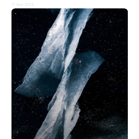
17 Nov 2023