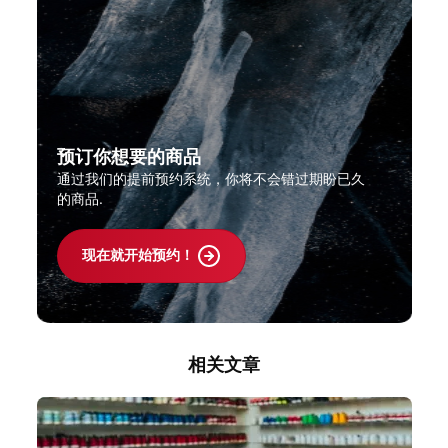
预订你想要的商品
通过我们的提前预约系统，你将不会错过期盼已久
的商品.
现在就开始预约！
相关文章