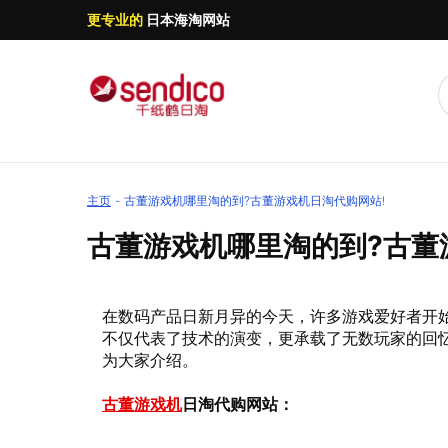
更专业的
日本海淘网站
主页
古董游戏机哪里淘的到?古董游戏机日淘代购网站!
古董游戏机哪里淘的到?古董
在数码产品日新月异的今天，许多游戏爱好者开
不仅代表了技术的演变，更承载了无数玩家的回
为大家介绍。
古董游戏机
日淘代购网站：