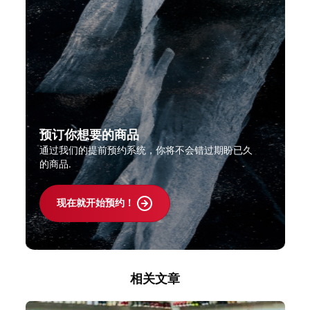
预订你想要的商品
通过我们的提前预约系统，你将不会错过期盼已久
的商品.
现在就开始预约！
相关文章