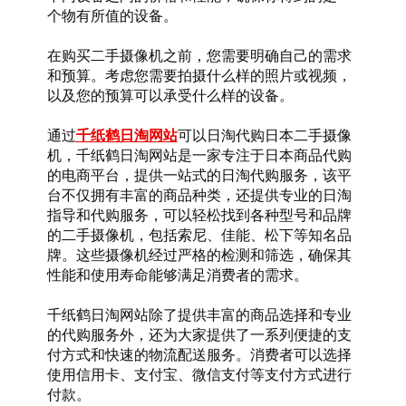
个物有所值的设备。
在购买二手摄像机之前，您需要明确自己的需求
和预算。考虑您需要拍摄什么样的照片或视频，
以及您的预算可以承受什么样的设备。
通过
千纸鹤日淘网站
可以日淘代购日本二手摄像
机，千纸鹤日淘网站是一家专注于日本商品代购
的电商平台，提供一站式的日淘代购服务，该平
台不仅拥有丰富的商品种类，还提供专业的日淘
指导和代购服务，可以轻松找到各种型号和品牌
的二手摄像机，包括索尼、佳能、松下等知名品
牌。这些摄像机经过严格的检测和筛选，确保其
性能和使用寿命能够满足消费者的需求。
千纸鹤日淘网站除了提供丰富的商品选择和专业
的代购服务外，还为大家提供了一系列便捷的支
付方式和快速的物流配送服务。消费者可以选择
使用信用卡、支付宝、微信支付等支付方式进行
付款。