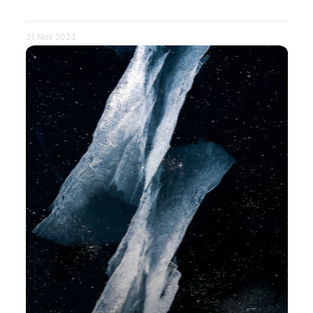
21 Nov 2023