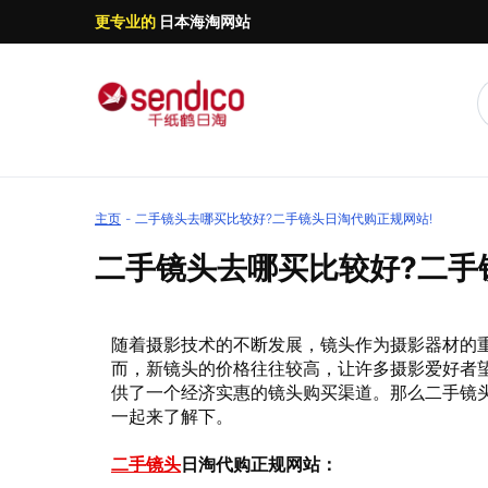
更专业的
日本海淘网站
主页
二手镜头去哪买比较好?二手镜头日淘代购正规网站!
二手镜头去哪买比较好?二手
随着摄影技术的不断发展，镜头作为摄影器材的
而，新镜头的价格往往较高，让许多摄影爱好者
供了一个经济实惠的镜头购买渠道。那么二手镜
一起来了解下。
二手镜头
日淘代购正规网站：