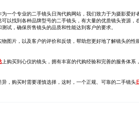
作为一个专业的二手镜头日淘代购网站，我们致力于为摄影爱好
站可以找到各种品牌型号的二手镜头，有大量的优质镜头资源，
和测试，确保所售镜头的品质和性能达到客户的要求。
实物图片，以及客户的评价和反馈，帮助您更好地了解镜头的性
站
上购买到心仪的镜头，拥有丰富的代购经验和完善的服务体系
。
差异，购买时需要谨慎选择，这时，一个正规、可靠的二手镜头