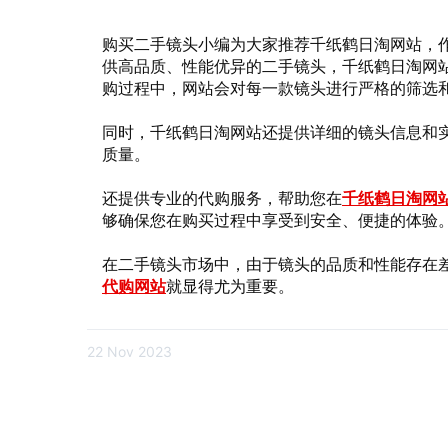
购买二手镜头小编为大家推荐千纸鹤日淘网站，
供高品质、性能优异的二手镜头，千纸鹤日淘网
购过程中，网站会对每一款镜头进行严格的筛选
同时，千纸鹤日淘网站还提供详细的镜头信息和
质量。
还提供专业的代购服务，帮助您在
千纸鹤日淘网
够确保您在购买过程中享受到安全、便捷的体验
在二手镜头市场中，由于镜头的品质和性能存在
代购网站
就显得尤为重要。
22 Nov 2023