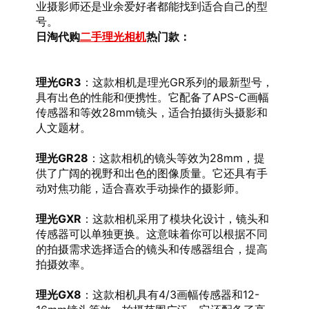
业摄影师还是业余爱好者都能找到适合自己的型
号。
日淘代购
二手理光相机
热门款：
理光GR3
：这款相机是理光GR系列的最新型号，
具有出色的性能和便携性。它配备了APS-C画幅
传感器和等效28mm镜头，适合拍摄街头摄影和
人文题材。
理光GR28
：这款相机的镜头等效为28mm，提
供了广阔的视野和出色的图像质量。它还具有手
动对焦功能，适合喜欢手动操作的摄影师。
理光GXR
：这款相机采用了模块化设计，镜头和
传感器可以单独更换。这意味着你可以根据不同
的拍摄需求选择适合的镜头和传感器组合，提高
拍摄效率。
理光GX8
：这款相机具有4/3画幅传感器和12-