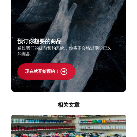
预订你想要的商品
通过我们的提前预约系统，你将不会错过期盼已久
的商品.
现在就开始预约！
相关文章