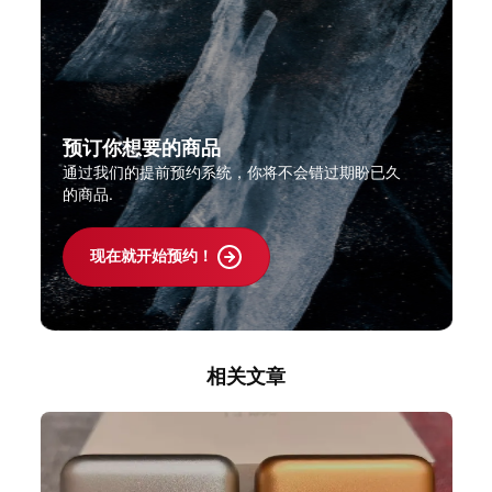
预订你想要的商品
通过我们的提前预约系统，你将不会错过期盼已久
的商品.
现在就开始预约！
相关文章