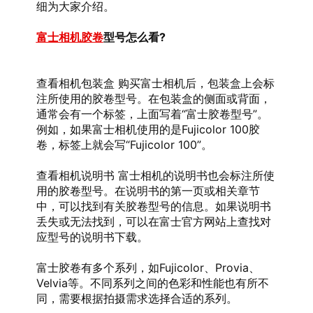
细为大家介绍。
富士相机胶卷
型号怎么看?
查看相机包装盒 购买富士相机后，包装盒上会标
注所使用的胶卷型号。在包装盒的侧面或背面，
通常会有一个标签，上面写着“富士胶卷型号”。
例如，如果富士相机使用的是Fujicolor 100胶
卷，标签上就会写“Fujicolor 100”。
查看相机说明书 富士相机的说明书也会标注所使
用的胶卷型号。在说明书的第一页或相关章节
中，可以找到有关胶卷型号的信息。如果说明书
丢失或无法找到，可以在富士官方网站上查找对
应型号的说明书下载。
富士胶卷有多个系列，如Fujicolor、Provia、
Velvia等。不同系列之间的色彩和性能也有所不
同，需要根据拍摄需求选择合适的系列。