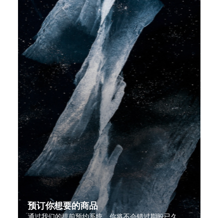
预订你想要的商品
通过我们的提前预约系统，你将不会错过期盼已久