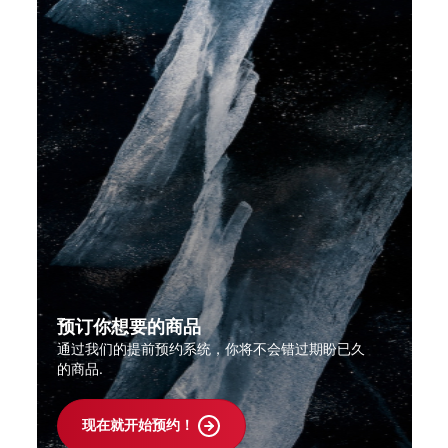
预订你想要的商品
通过我们的提前预约系统，你将不会错过期盼已久
的商品.
现在就开始预约！