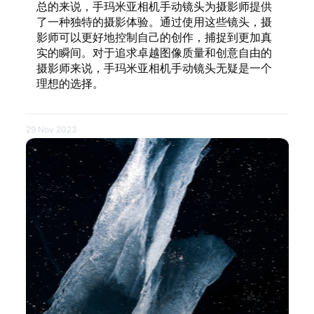
总的来说，手玛米亚相机手动镜头为摄影师提供
了一种独特的摄影体验。通过使用这些镜头，摄
影师可以更好地控制自己的创作，捕捉到更加真
实的瞬间。对于追求卓越图像质量和创意自由的
摄影师来说，手玛米亚相机手动镜头无疑是一个
理想的选择。
29 Nov 2023