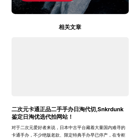
相关文章
二次元卡通正品二手手办日淘代切,Snkrdunk
鉴定日淘优选代拍网站！
对于二次元爱好者来说，日本中古平台藏着大量国内难寻的
卡通手办，不少绝版老款、限定特典手办早已停产，在专柜