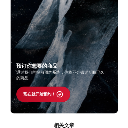
预订你想要的商品
通过我们的提前预约系统，你将不会错过期盼已久
的商品.
现在就开始预约！
相关文章