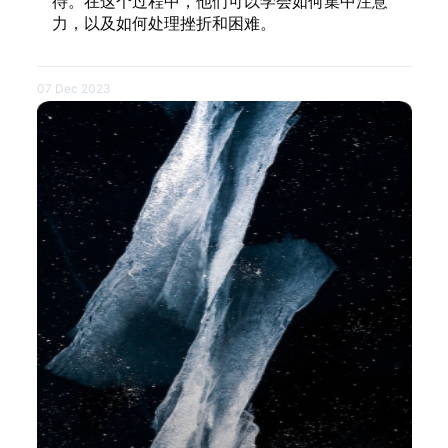
待。在这个过程中，他们可以学会如何集中注意
力，以及如何处理挫折和困难。
07 Dec 2023