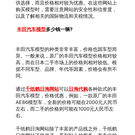
供选择，而且价格相对较为优惠。在这些网站上
购买模型时，需要注意网站的安全性和信誉度，
以及了解相关的国际物流和关税情况。
丰田汽车模型
多少钱一辆?
丰田汽车模型的种类非常丰富，价格也因车型而
异。一般来说，原厂的丰田汽车模型价格相对较
高，而在日本二手市场上的价格则相对较低。根
据不同车型、品牌、年代等因素，价格会有所不
同。
通过
千纸鹤日淘网站
可以
日淘代购
各种款式的丰
田汽车模型，价格优惠，例如，一款原厂的丰田
AE86模型车，全新的价格可能在2000元人民币
左右，而二手的价格则可能在1000元人民币左
右。
千纸鹤日淘网站除了丰富的产品线之外，千纸鹤