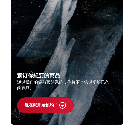
预订你想要的商品
通过我们的提前预约系统，你将不会错过期盼已久
的商品.
现在就开始预约！