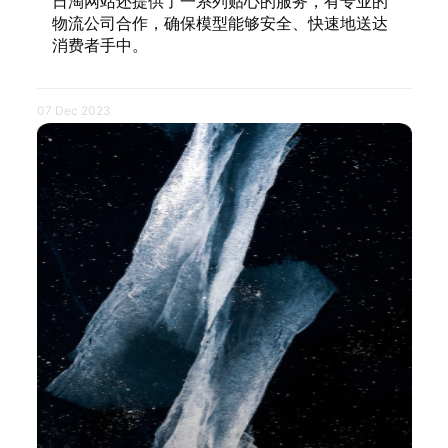
日淘网站还提供了一系列贴心的服务，有专业的
物流公司合作，确保模型能够安全、快速地送达
消费者手中。
07 Dec 2023